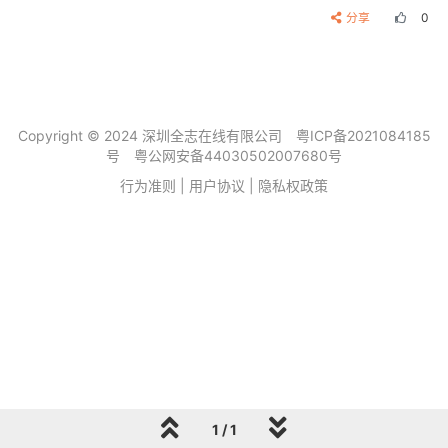
分享
0
Copyright © 2024 深圳全志在线有限公司
粤ICP备2021084185
号
粤公网安备44030502007680号
行为准则
|
用户协议
|
隐私权政策
1 / 1