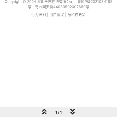
Copyright © 2024 深圳全志在线有限公司
粤ICP备2021084185
号
粤公网安备44030502007680号
行为准则
|
用户协议
|
隐私权政策
1 / 1