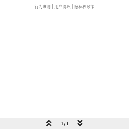
行为准则
|
用户协议
|
隐私权政策
1 / 1