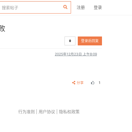
注册
登录
败
登录后回复
2025年12月23日 上午8:09
分享
1
行为准则
|
用户协议
|
隐私权政策