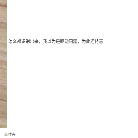
怎么都识别出来，我以为是驱动问题，为此还特意