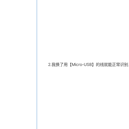
2.我换了用【Micro-USB】的线就能正常识别，