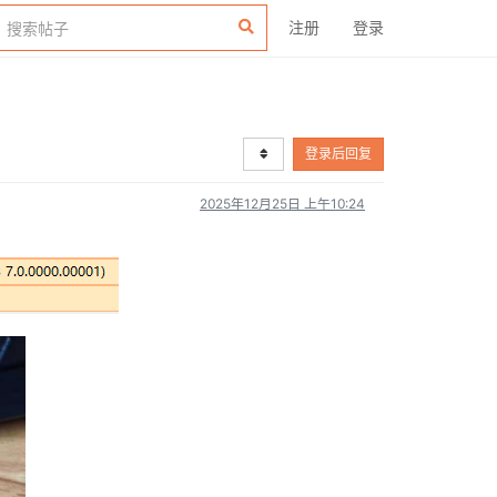
注册
登录
登录后回复
2025年12月25日 上午10:24