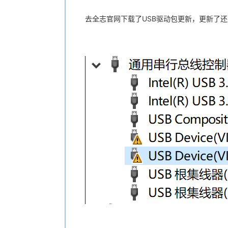
去全志官网下载了USB驱动包更新，更新了