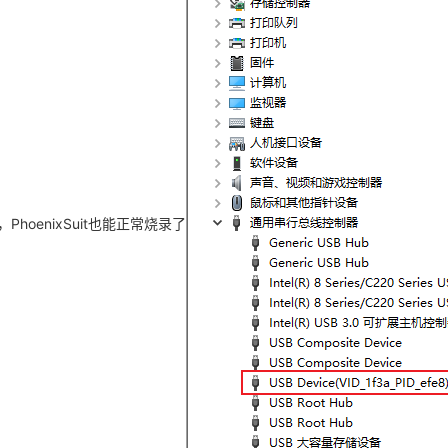
PhoenixSuit也能正常烧录了