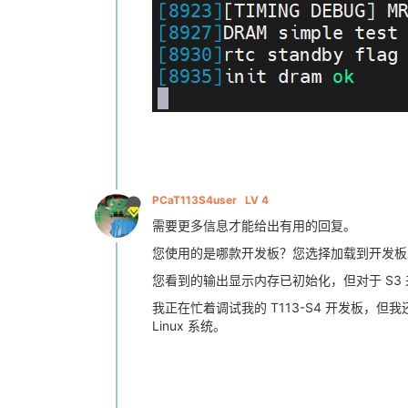
PCaT113S4user
LV 4
需要更多信息才能给出有用的回复。
您使用的是哪款开发板？您选择加载到开发板
您看到的输出显示内存已初始化，但对于 S3 
我正在忙着调试我的 T113-S4 开发板，但我还有
Linux 系统。