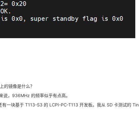
上的镜像是什么？
来说，936MHz 的频率似乎有点高。
一块基于 T113-S3 的 LCPI-PC-T113 开发板。我从 SD 卡测试的 