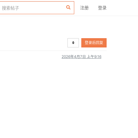
注册
登录
登录后回复
2026年4月7日 上午9:16