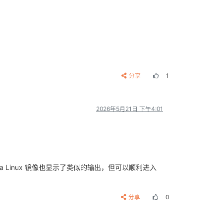
分享
1
2026年5月21日 下午4:01
Tina Linux 镜像也显示了类似的输出，但可以顺利进入
分享
0