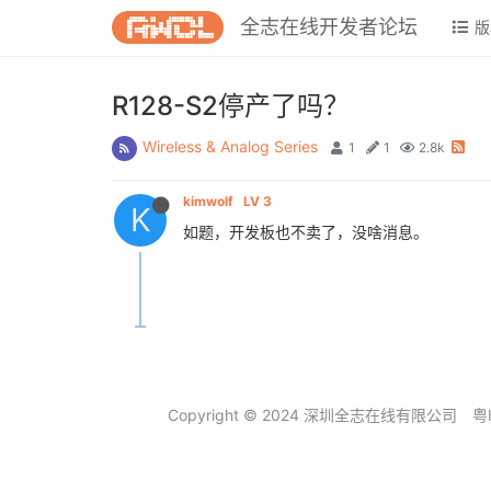
全志在线开发者论坛
版
R128-S2停产了吗？
Wireless & Analog Series
1
1
2.8k
kimwolf
LV 3
K
如题，开发板也不卖了，没啥消息。
Copyright © 2024 深圳全志在线有限公司
粤