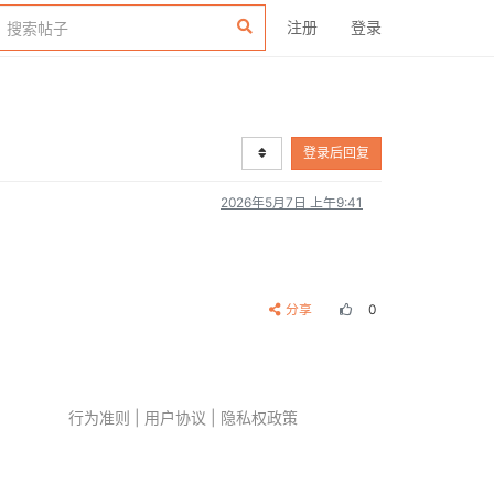
注册
登录
登录后回复
2026年5月7日 上午9:41
分享
0
行为准则
|
用户协议
|
隐私权政策