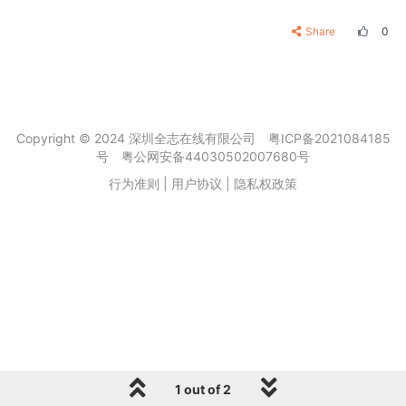
Share
0
Copyright © 2024 深圳全志在线有限公司
粤ICP备2021084185
号
粤公网安备44030502007680号
行为准则
|
用户协议
|
隐私权政策
1 out of 2