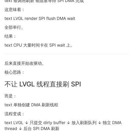
text 谁调用刷新 谁阻塞等待 SPI DMA 完成
这意味着：
text LVGL render SPI flush DMA wait
全部串行。
结果：
text CPU 大量时间卡在 SPI wait 上。
后来直接开始改驱动。
核心思路：
不让 LVGL 线程直接刷 SPI
而是：
text 单独创建 DMA 刷新线程
流程变成：
text LVGL ↓ 只提交 dirty buffer ↓ 放入刷新队列 ↓ 独立 DMA
thread ↓ 后台 SPI DMA 刷新