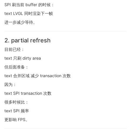
SPI 刷当前 buffer 的时候：
text LVGL 同时渲染下一帧
进一步减少等待。
2. partial refresh
目前已经：
text 只刷 dirty area
但后面准备：
text 合并区域 减少 transaction 次数
因为：
text SPI transaction 次数
很多时候比：
text SPI 频率
更影响 FPS。