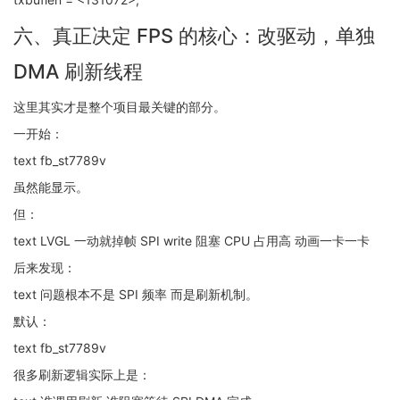
六、真正决定 FPS 的核心：改驱动，单独
DMA 刷新线程
这里其实才是整个项目最关键的部分。
一开始：
text fb_st7789v
虽然能显示。
但：
text LVGL 一动就掉帧 SPI write 阻塞 CPU 占用高 动画一卡一卡
后来发现：
text 问题根本不是 SPI 频率 而是刷新机制。
默认：
text fb_st7789v
很多刷新逻辑实际上是：