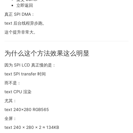
立即返回
真正 SPI DMA：
text 后台线程异步跑。
这个提升非常大。
为什么这个方法效果这么明显
因为 SPI LCD 真正慢的是：
text SPI transfer 时间
而不是：
text CPU 渲染
尤其：
text 240x280 RGB565
全屏：
text 240 × 280 × 2 ≈ 134KB