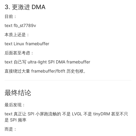
3. 更激进 DMA
目前：
text fb_st7789v
本质上还是：
text Linux framebuffer
后面甚至考虑：
text 自己写 ultra-light SPI DMA framebuffer
直接绕过大量 framebuffer/fbtft 历史包袱。
最终结论
最后发现：
text 真正让 SPI 小屏跑流畅的 不是 LVGL 不是 tinyDRM 甚至不只
是 SPI 频率
而是：