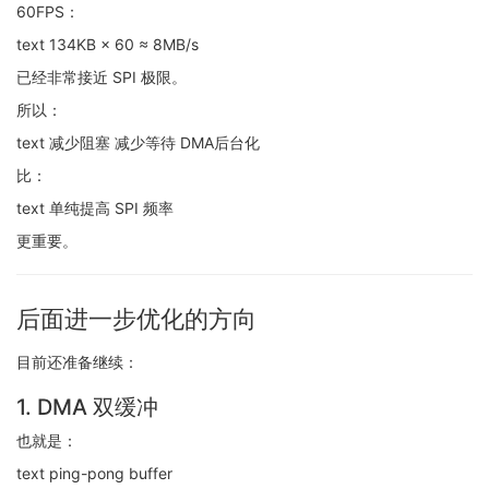
60FPS：
text 134KB × 60 ≈ 8MB/s
已经非常接近 SPI 极限。
所以：
text 减少阻塞 减少等待 DMA后台化
比：
text 单纯提高 SPI 频率
更重要。
后面进一步优化的方向
目前还准备继续：
1. DMA 双缓冲
也就是：
text ping-pong buffer