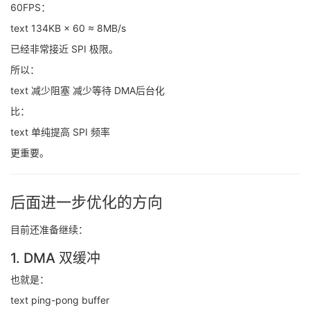
60FPS：
text 134KB × 60 ≈ 8MB/s
已经非常接近 SPI 极限。
所以：
text 减少阻塞 减少等待 DMA后台化
比：
text 单纯提高 SPI 频率
更重要。
后面进一步优化的方向
目前还准备继续：
1. DMA 双缓冲
也就是：
text ping-pong buffer