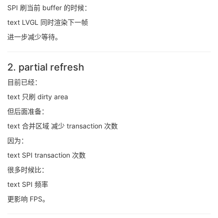
SPI 刷当前 buffer 的时候：
text LVGL 同时渲染下一帧
进一步减少等待。
2. partial refresh
目前已经：
text 只刷 dirty area
但后面准备：
text 合并区域 减少 transaction 次数
因为：
text SPI transaction 次数
很多时候比：
text SPI 频率
更影响 FPS。