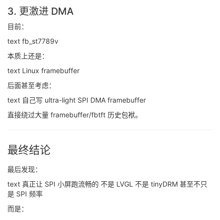
3. 更激进 DMA
目前：
text fb_st7789v
本质上还是：
text Linux framebuffer
后面甚至考虑：
text 自己写 ultra-light SPI DMA framebuffer
直接绕过大量 framebuffer/fbtft 历史包袱。
最终结论
最后发现：
text 真正让 SPI 小屏跑流畅的 不是 LVGL 不是 tinyDRM 甚至不只
是 SPI 频率
而是：