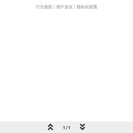
行为准则
|
用户协议
|
隐私权政策
1 / 1