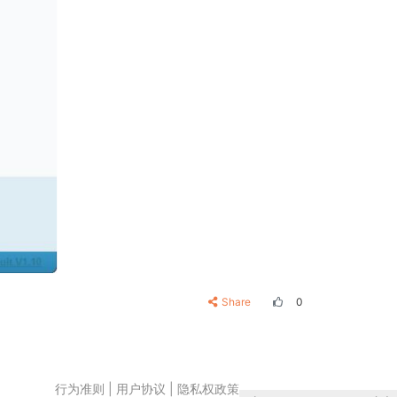
Share
0
行为准则
|
用户协议
|
隐私权政策