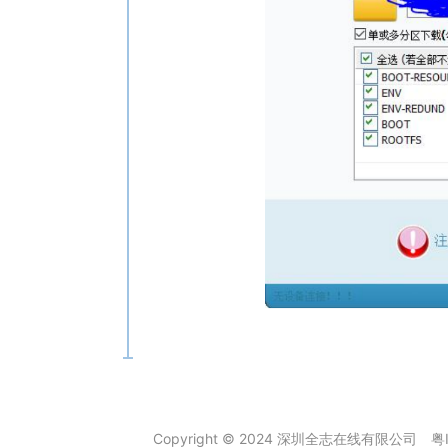
Copyright © 2024 深圳全志在线有限公司
粤