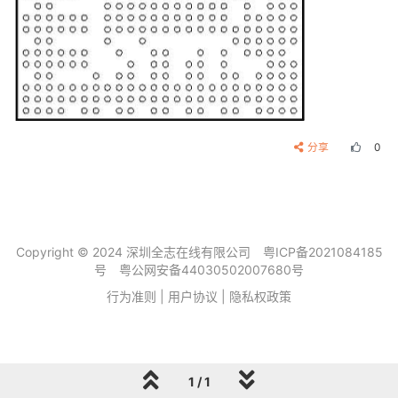
分享
0
Copyright © 2024 深圳全志在线有限公司
粤ICP备2021084185
号
粤公网安备44030502007680号
行为准则
|
用户协议
|
隐私权政策
1 / 1