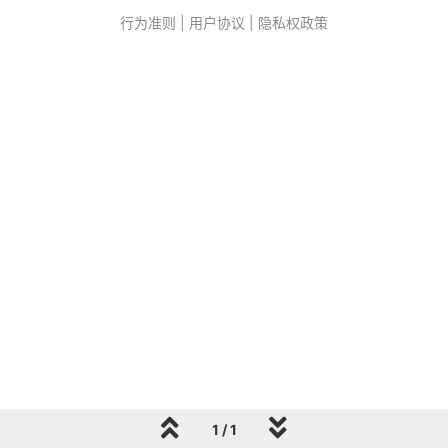
行为准则
|
用户协议
|
隐私权政策
1 / 1