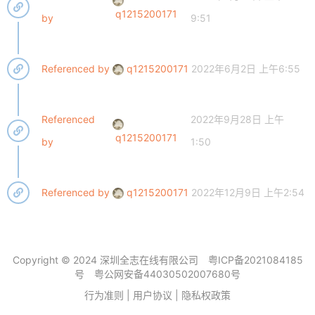
q1215200171
by
9:51
Referenced by
q1215200171
2022年6月2日 上午6:55
Referenced
2022年9月28日 上午
q1215200171
by
1:50
Referenced by
q1215200171
2022年12月9日 上午2:54
Copyright © 2024 深圳全志在线有限公司
粤ICP备2021084185
号
粤公网安备44030502007680号
行为准则
|
用户协议
|
隐私权政策