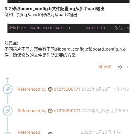
break
3.2 修改board_config.h文件配置log从那个uart输出
例如：把log从uart0修改为从uart2输出
#
define
 BOARD_MAIN_UART_ID      UART0_ID  --改为--> 
注意点:
不同芯片不同方案会有不同的board_config.c和board_config.h文
件，确保修改的文件是你所需要的方案
分享
1
Referenced by
q1215200171
2022年2月22日 上午7:13
Referenced by
q1215200171
2022年3月3日 上午5:50
Referenced
2022年5月23日 上午