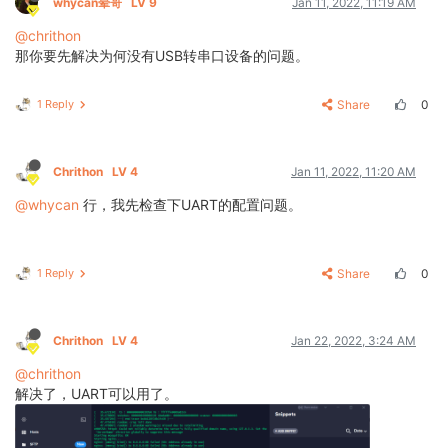
whycan晕哥
LV 9
Jan 11, 2022, 11:19 AM
@chrithon
那你要先解决为何没有USB转串口设备的问题。
1 Reply
Share
0
Chrithon
LV 4
Jan 11, 2022, 11:20 AM
@whycan
行，我先检查下UART的配置问题。
1 Reply
Share
0
Chrithon
LV 4
Jan 22, 2022, 3:24 AM
@chrithon
解决了，UART可以用了。