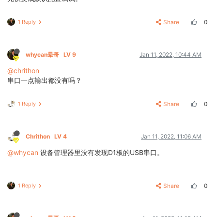
1 Reply
Share
0
whycan晕哥
LV 9
Jan 11, 2022, 10:44 AM
@chrithon
串口一点输出都没有吗？
1 Reply
Share
0
Chrithon
LV 4
Jan 11, 2022, 11:06 AM
@whycan
设备管理器里没有发现D1板的USB串口。
1 Reply
Share
0