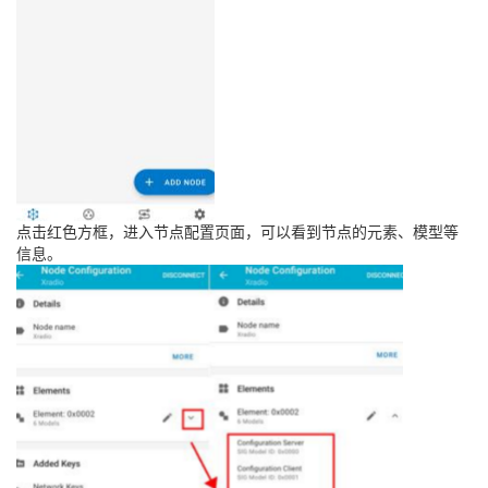
点击红色方框，进入节点配置页面，可以看到节点的元素、模型等
信息。