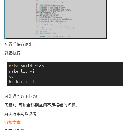
配置后保存退出。
继续执行
make
 build_clen

make lib -j

cd -

可能遇到以下问题
问题1
：可能会遇到空间不足报错的问题。
解决方案可以参考：
链接文本