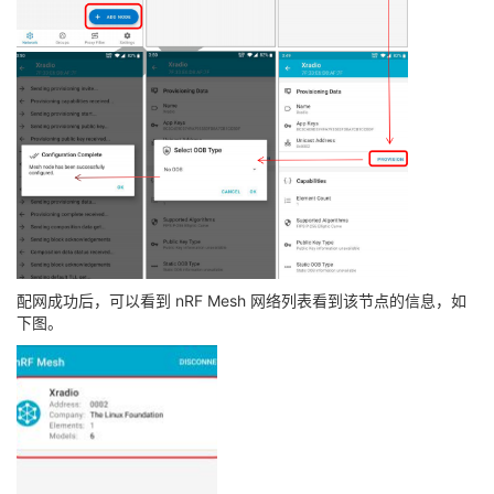
配网成功后，可以看到 nRF Mesh 网络列表看到该节点的信息，如
下图。