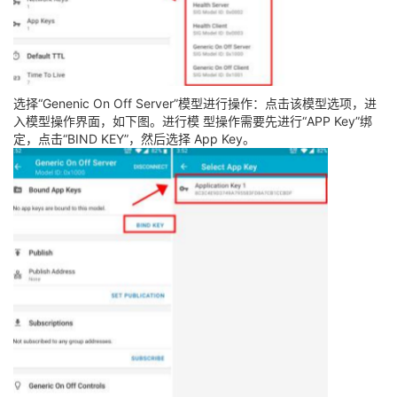
选择“Genenic On Off Server”模型进行操作：点击该模型选项，进
入模型操作界面，如下图。进行模 型操作需要先进行“APP Key”绑
定，点击“BIND KEY”，然后选择 App Key。