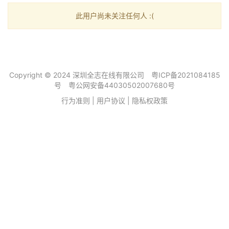
此用户尚未关注任何人 :(
Copyright © 2024 深圳全志在线有限公司
粤ICP备2021084185
号
粤公网安备44030502007680号
行为准则
|
用户协议
|
隐私权政策