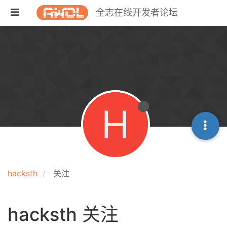
全志在线开发者论坛
H
hacksth
关注
hacksth 关注