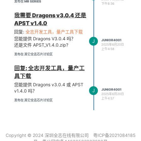
发布在 MR SERIES
下午8:36
我需要 Dragons v3.0.4 还是
APST v1.4.0
回复:
全志开发工具，量产工具下载
您能提供 Dragons V3.0.4 吗？
J
JUNIOR4001
还是文件 APST_V1.4.0.zip?
2025年6月20日
上午4:58
发布在 其它全志芯片讨论区
回复: 全志开发工具，量产工
具下载
您能提供 Dragons v3.0.4 或 APST
J
JUNIOR4001
v1.4.0 吗？
2025年6月20日
上午4:57
发布在 其它全志芯片讨论区
Copyright © 2024 深圳全志在线有限公司
粤ICP备2021084185