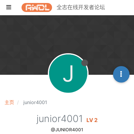
全志在线开发者论坛
J
主页
junior4001
junior4001
LV 2
@JUNIOR4001