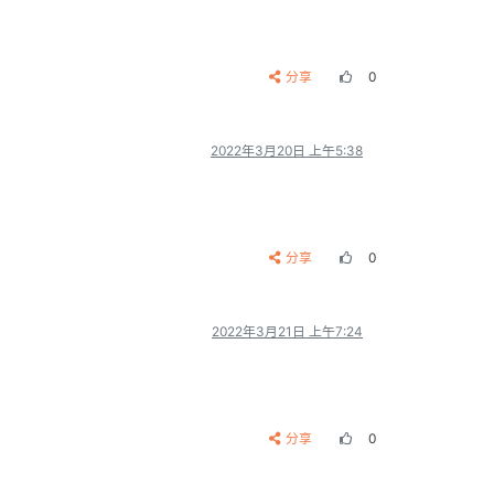
分享
0
2022年3月20日 上午5:38
分享
0
2022年3月21日 上午7:24
分享
0