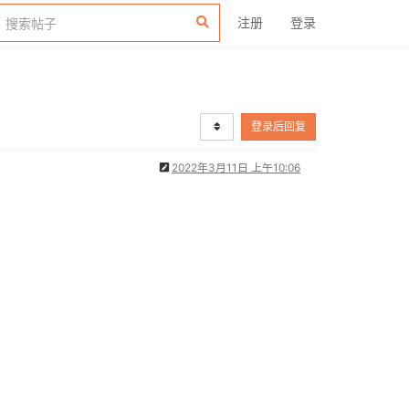
注册
登录
登录后回复
2022年3月11日 上午10:06