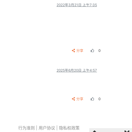
2022年3月21日 上午7:35
分享
0
2025年6月20日 上午4:57
分享
0
行为准则
|
用户协议
|
隐私权政策