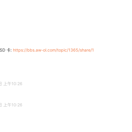
SD 卡:
https://bbs.aw-ol.com/topic/1365/share/1
日 上午10:26
日 上午10:26