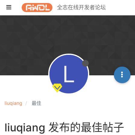
全志在线开发者论坛
L
liuqiang
最佳
liuqiang 发布的最佳帖子