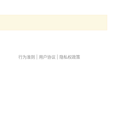
行为准则
|
用户协议
|
隐私权政策