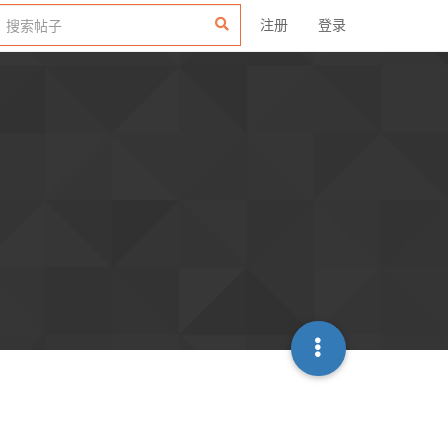
注册
登录