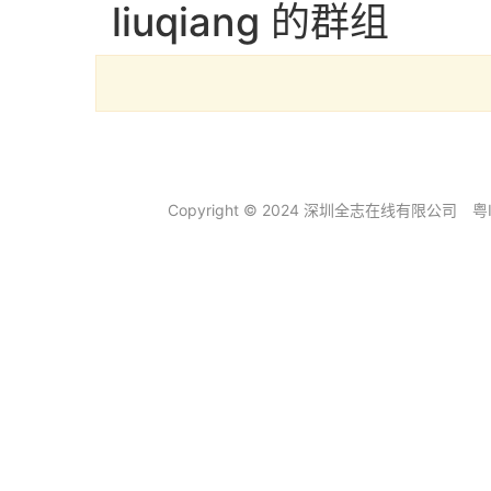
liuqiang 的群组
Copyright © 2024 深圳全志在线有限公司
粤