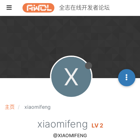
全志在线开发者论坛
X
主页
xiaomifeng
xiaomifeng
LV 2
@XIAOMIFENG