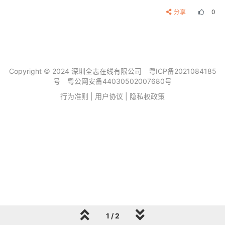
分享
0
Copyright © 2024 深圳全志在线有限公司
粤ICP备2021084185
号
粤公网安备44030502007680号
行为准则
|
用户协议
|
隐私权政策
1 / 2