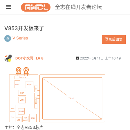
全志在线开发者论坛
V853开发板来了
V Series
登录后回复
DOT小文哥
LV 8
2022年5月11日 上午10:49
主控：全志V853芯片