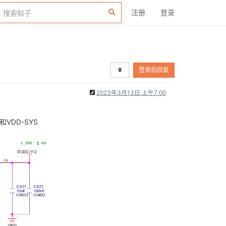
注册
登录
登录后回复
2023年3月13日 上午7:00
VDD-SYS