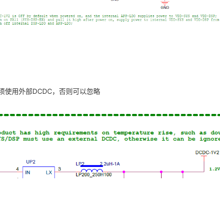
必须使用外部DCDC，否则可以忽略