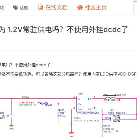
在线文档
社区主页
块
话题
可以作为 1.2V常驻供电吗？不使用外挂dcdc了
V常驻供电吗？不使用外挂dcdc了
及不需要低功耗，可以省略这部分电路吗？使用内置LDO供电VDD-DSP和