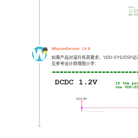
WhycanService
LV 8
如果产品对温升有高要求，VDD-SYS/DSP
见参考设计原理图小字：