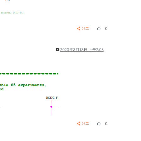
分享
0
2023年3月13日 上午7:08
分享
0