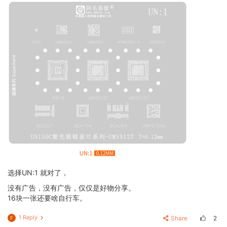
选择UN:1 就对了，
没有广告，没有广告，仅仅是好物分享。
16块一张还要啥自行车。
1 Reply
Share
2
F