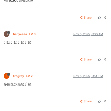
有f1c200s的sdk吗
Share
0
H
hanyeaaa
LV 3
Nov 5, 2025, 8:36 AM
升级升级升级升级
Share
0
F
frogrey
LV 2
Nov 5, 2025, 2:54 PM
多回复水经验升级
Share
0