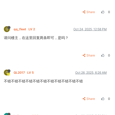
Share
0
Q
qq_fleet
LV 2
Oct 24, 2025, 12:58 PM
请问楼主，在这里回复两条即可，是吗？
Share
0
Q
QL2017
LV 5
Oct 26, 2025, 6:26 AM
不错不错不错不错不错不错不错不错不错不错不错
Share
0