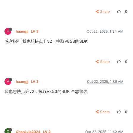
Share
0
H
huangjj
LV 3
Oct 22, 2025, 1:34 AM
感谢指引 我也想快点升v2，拉取V853的SDK
Share
0
H
huangjj
LV 3
Oct 22, 2025, 1:36 AM
我也想快点升v2，拉取V853的SDK 全志很强
Share
0
C
ChenLyle2024
LV 2
Oct 22, 2025, 11:42 AM