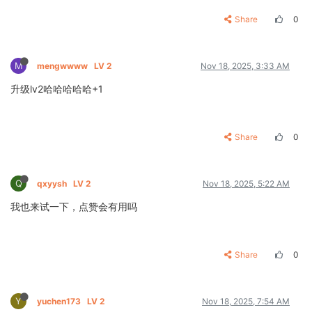
Share
0
M
mengwwww
LV 2
Nov 18, 2025, 3:33 AM
升级lv2哈哈哈哈哈+1
Share
0
Q
qxyysh
LV 2
Nov 18, 2025, 5:22 AM
我也来试一下，点赞会有用吗
Share
0
Y
yuchen173
LV 2
Nov 18, 2025, 7:54 AM