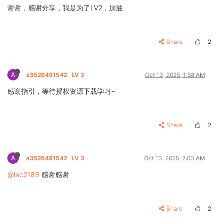
谢谢，感谢分享，我是为了LV2，加油
Share
2
A
a3526491542
LV 3
Oct 13, 2025, 1:58 AM
感谢指引，等待授权资源下载学习~
Share
2
A
a3526491542
LV 3
Oct 13, 2025, 2:03 AM
@lac2189
感谢感谢
Share
2