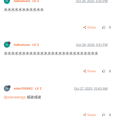
H
haikumuse
LV 2
Oct 26, 2025, 5:50 PM
水水水水水水水水水水水
Share
0
H
haikumuse
LV 2
Oct 26, 2025, 5:51 PM
水水水水水水水水水水水水水水水水水水水水水水水水水水
Share
0
M
mike100862
LV 2
Oct 27, 2025, 10:43 AM
@xiaowenge
感谢感谢
Share
0