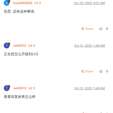
K
kuso850820
LV 2
Oct 30, 2025, 6:51 AM
意思. 还有这种事情.
Share
0
T
tw92512
LV 2
Oct 31, 2025, 1:48 AM
正在想怎么升级到LV2
Share
0
T
tw92512
LV 2
Oct 31, 2025, 1:49 AM
看看回复效果怎么样