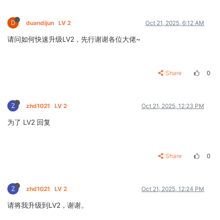
D
duandijun
LV 2
Oct 21, 2025, 6:12 AM
请问如何快速升级LV2，先行谢谢各位大佬~
Share
0
Z
zhd1021
LV 2
Oct 21, 2025, 12:23 PM
为了 LV2 回复
Share
0
Z
zhd1021
LV 2
Oct 21, 2025, 12:24 PM
请将我升级到LV2，谢谢。