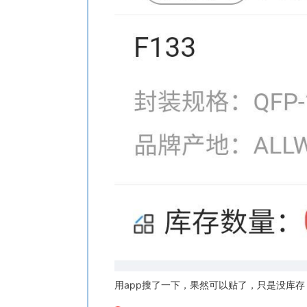
用app搜了一下，果然可以贴了，只是没库