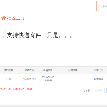
社区主页
片了，支持快递寄件，只是。。。