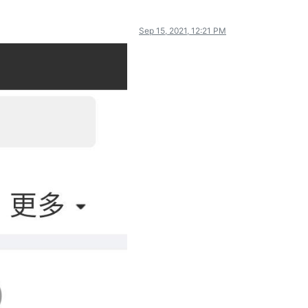
Sep 15, 2021, 12:21 PM