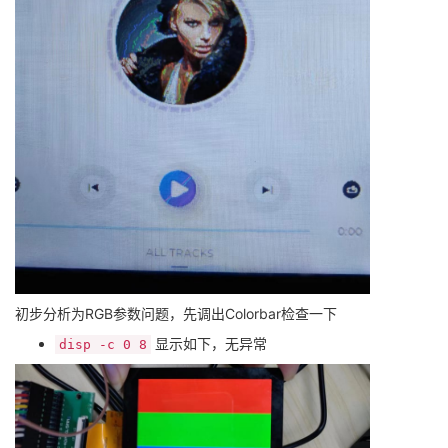
初步分析为RGB参数问题，先调出Colorbar检查一下
显示如下，无异常
disp -c 0 8