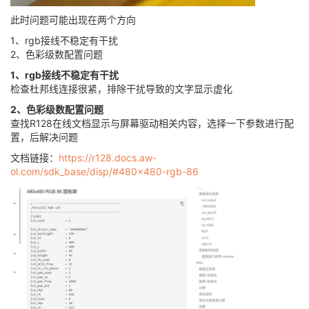
此时问题可能出现在两个方向
1、rgb接线不稳定有干扰
2、色彩级数配置问题
1、rgb接线不稳定有干扰
检查杜邦线连接很紧，排除干扰导致的文字显示虚化
2、色彩级数配置问题
查找R128在线文档显示与屏幕驱动相关内容，选择一下参数进行配
置，后解决问题
文档链接：
https://r128.docs.aw-
ol.com/sdk_base/disp/#480x480-rgb-86