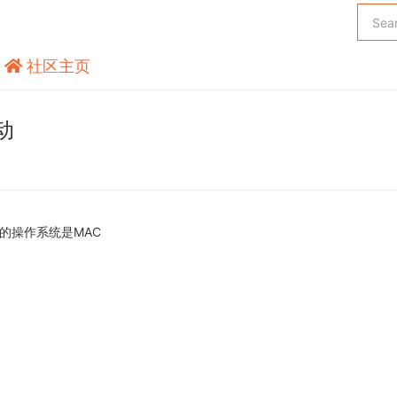
社区主页
动
的操作系统是MAC