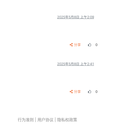
2025年5月8日 上午2:09
分享
0
2025年5月8日 上午2:41
分享
0
行为准则
|
用户协议
|
隐私权政策