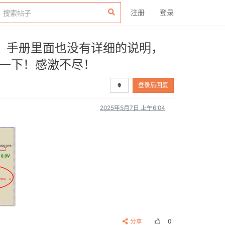
注册
登录
出引脚，手册里面也没有详细的说明，
一下！感激不尽！
登录后回复
2025年5月7日 上午6:04
分享
0