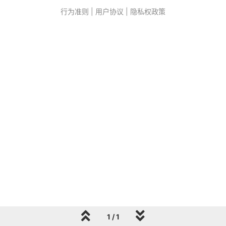
行为准则
|
用户协议
|
隐私权政策
1 / 1