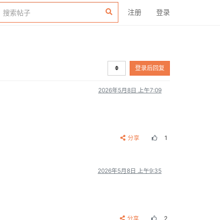
注册
登录
登录后回复
2026年5月8日 上午7:09
分享
1
2026年5月8日 上午9:35
分享
2