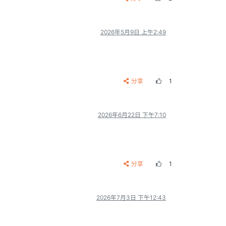
2026年5月9日 上午2:49
分享
1
2026年6月22日 下午7:10
分享
1
2026年7月3日 下午12:43