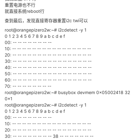
重置电源也不行
就直接系统reboot行
查到最后，发现直接寄存器重置i2c twi可以
root@orangepizero2w:~# i2cdetect -y 1
0 1 2 3 4 5 6 7 8 9 a b c d e f
00: -- -- -- -- -- -- -- --
10: -- -- -- -- -- -- -- -- -- -- -- -- -- -- -- --
20: -- -- -- -- -- -- -- -- -- -- -- -- -- -- -- --
30: -- -- -- -- -- -- -- -- -- -- -- -- -- -- -- --
40: -- -- -- -- -- -- -- -- -- -- -- -- -- -- -- --
50: -- -- -- -- -- -- -- -- -- -- -- -- -- -- -- --
60: -- -- -- -- -- -- -- -- -- -- -- -- -- -- -- --
70: -- -- -- -- -- -- -- --
root@orangepizero2w:~# busybox devmem 0x05002418 32
0x1
root@orangepizero2w:~# i2cdetect -y 1
0 1 2 3 4 5 6 7 8 9 a b c d e f
00: -- -- -- -- -- -- -- --
10: -- -- -- -- -- -- -- -- -- -- -- -- -- -- -- --
20: -- -- -- -- -- -- -- -- -- -- -- -- -- -- -- --
30: -- -- -- -- -- -- -- -- 38 -- -- -- -- -- -- --