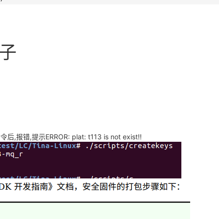
帖子
错,提示ERROR: plat: t113 is not exist!!