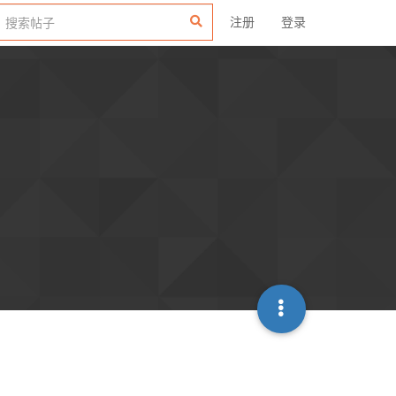
注册
登录