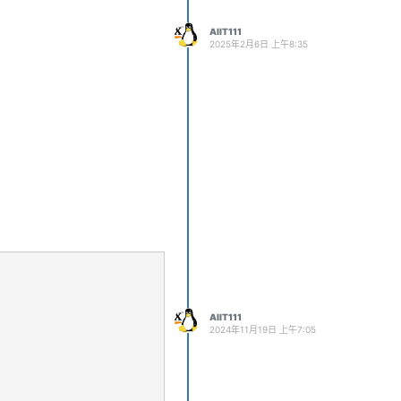
AIIT111
2025年2月6日 上午8:35
AIIT111
2024年11月19日 上午7:05