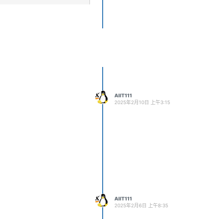
AIIT111
2025年2月10日 上午3:15
AIIT111
2025年2月6日 上午8:35