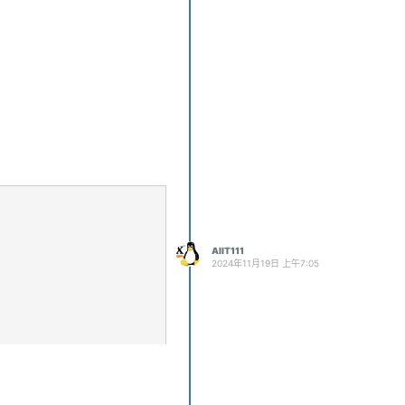
AIIT111
2024年11月19日 上午7:05