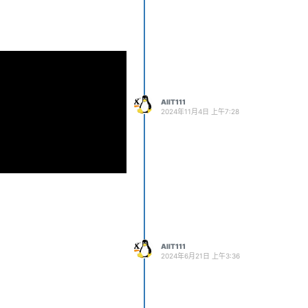
AIIT111
2024年11月4日 上午7:28
AIIT111
2024年6月21日 上午3:36