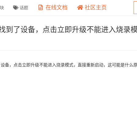
在线文档
社区主页
块
话题
uit 软件提示找到了设备，点击立即升级不能进入
t 软件提示找到了设备，点击立即升级不能进入烧录模式，直接重新启动，这可能是什