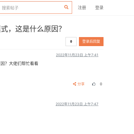
注册
登录
烧录模式，这是什么原因？
登录后回复
2022年11月23日 上午7:41
么原因？大佬们帮忙看看
分享
0
2022年11月23日 上午7:47