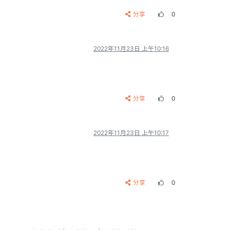
分享
0
2022年11月23日 上午10:16
分享
0
2022年11月23日 上午10:17
分享
0