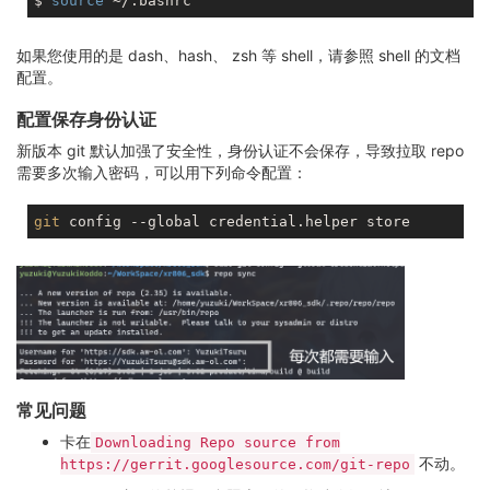
$ 
source
如果您使用的是 dash、hash、 zsh 等 shell，请参照 shell 的文档
配置。
配置保存身份认证
新版本 git 默认加强了安全性，身份认证不会保存，导致拉取 repo
需要多次输入密码，可以用下列命令配置：
git
常见问题
卡在
Downloading Repo source from
不动。
https://gerrit.googlesource.com/git-repo