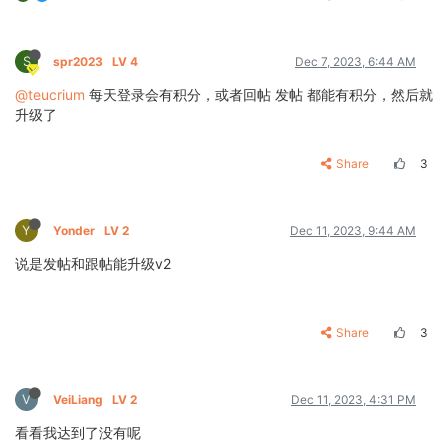
S
spr2023
LV 4
Dec 7, 2023, 6:44 AM
@teucrium
每天登录会有积分，或者回帖 发帖 都能有积分，然后就
升级了
Share
3
Y
Yonder
LV 2
Dec 11, 2023, 9:44 AM
说是发帖和跟帖能升级v2
Share
3
V
VeiLiang
LV 2
Dec 11, 2023, 4:31 PM
看看我达到了没有呢