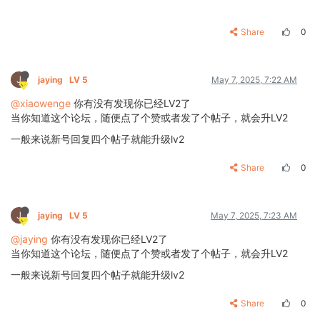
Share
0
J
jaying
LV 5
May 7, 2025, 7:22 AM
@xiaowenge
你有没有发现你已经LV2了
当你知道这个论坛，随便点了个赞或者发了个帖子，就会升LV2
一般来说新号回复四个帖子就能升级lv2
Share
0
J
jaying
LV 5
May 7, 2025, 7:23 AM
@jaying
你有没有发现你已经LV2了
当你知道这个论坛，随便点了个赞或者发了个帖子，就会升LV2
一般来说新号回复四个帖子就能升级lv2
Share
0