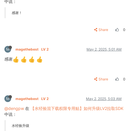
中说：
感谢！
Share
0
M
magethebest
LV 2
May 2, 2025, 5:01 AM
感谢
Share
0
M
magethebest
LV 2
May 2, 2025, 5:03 AM
@dengpw
在
【水经验混下载权限专用贴】如何升级LV2拉取SDK
中说：
水经验升级