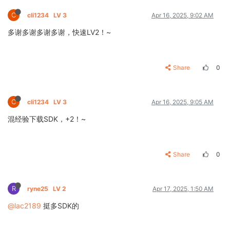
C
cli1234
LV 3
Apr 16, 2025, 9:02 AM
多谢多谢多谢多谢，快速LV2！~
Share
0
C
cli1234
LV 3
Apr 16, 2025, 9:05 AM
混经验下载SDK，+2！~
Share
0
R
ryne25
LV 2
Apr 17, 2025, 1:50 AM
@lac2189
挺多SDK的