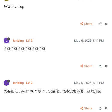
升级 level up
Share
0
L
lanbing
LV 2
May 6, 2025, 8:11 PM
升级升级升级升级升级升级
Share
0
L
lanbing
LV 2
May 6, 2025, 8:11 PM
需要量化，买了100个版本，没量化，根本没发部署，赶紧升级
Share
0