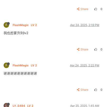
Share
0
F
FlashMagic
LV 2
Apr 24, 2025, 2:19 PM
我也想要升到lv2
Share
0
F
FlashMagic
LV 2
Apr 24, 2025, 2:22 PM
谢谢谢谢谢谢谢谢谢谢
Share
0
L
LY_5494
LV 2
Apr 25, 2025, 1:45 AM