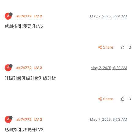
A
ab74772
LV 2
May 7, 2025, 5:44 AM
感谢指引,我要升LV2
Share
0
A
ab74772
LV 2
May 7, 2025, 6:29 AM
升级升级升级升级升级升级
Share
0
A
ab74772
LV 2
May 7, 2025, 6:33 AM
感谢指引,我要升LV2