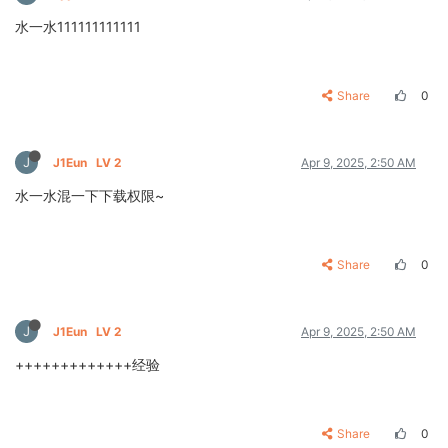
水一水111111111111
Share
0
J
J1Eun
LV 2
Apr 9, 2025, 2:50 AM
水一水混一下下载权限~
Share
0
J
J1Eun
LV 2
Apr 9, 2025, 2:50 AM
+++++++++++++经验
Share
0