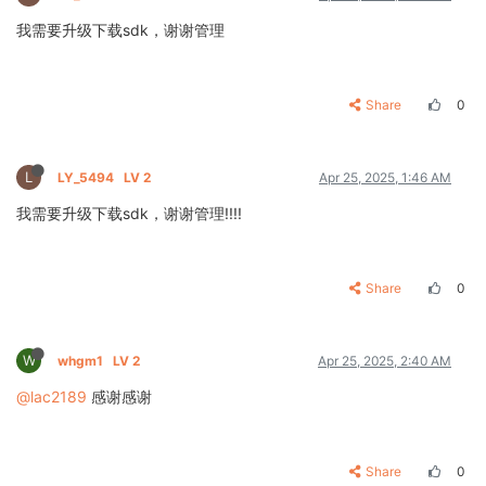
我需要升级下载sdk，谢谢管理
Share
0
L
LY_5494
LV 2
Apr 25, 2025, 1:46 AM
我需要升级下载sdk，谢谢管理!!!!
Share
0
W
whgm1
LV 2
Apr 25, 2025, 2:40 AM
@lac2189
感谢感谢
Share
0