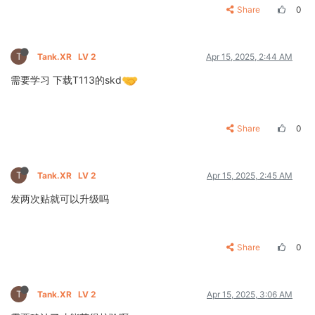
Share
0
T
Tank.XR
LV 2
Apr 15, 2025, 2:44 AM
需要学习 下载T113的skd
Share
0
T
Tank.XR
LV 2
Apr 15, 2025, 2:45 AM
发两次贴就可以升级吗
Share
0
T
Tank.XR
LV 2
Apr 15, 2025, 3:06 AM