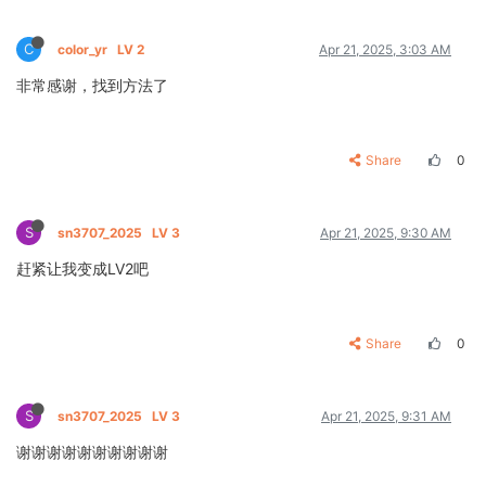
C
color_yr
LV 2
Apr 21, 2025, 3:03 AM
非常感谢，找到方法了
Share
0
S
sn3707_2025
LV 3
Apr 21, 2025, 9:30 AM
赶紧让我变成LV2吧
Share
0
S
sn3707_2025
LV 3
Apr 21, 2025, 9:31 AM
谢谢谢谢谢谢谢谢谢谢