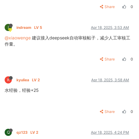
Share
0
I
indream
LV 5
Apr 18, 2025, 3:53 AM
@xiaowenge
建议接入deepseek自动审核帖子，减少人工审核工
作量。
Share
0
K
kyuliea
LV 2
Apr 18, 2025, 3:58 AM
水经验，经验+25
Share
0
Q
qz123
LV 2
Apr 18, 2025, 4:24 PM