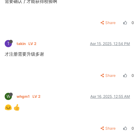
需要确认了才能获得校验啊
Share
0
T
takin
LV 2
Apr 15, 2025, 12:54 PM
才注册需要升级多谢
Share
0
W
whgm1
LV 2
Apr 16, 2025, 12:55 AM
Share
0