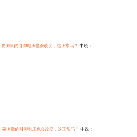
dc采样率，要测量的引脚电压也会改变，这正常吗？
中说：
dc采样率，要测量的引脚电压也会改变，这正常吗？
中说：