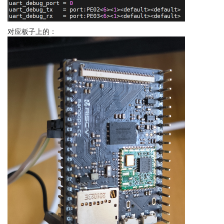
对应板子上的：