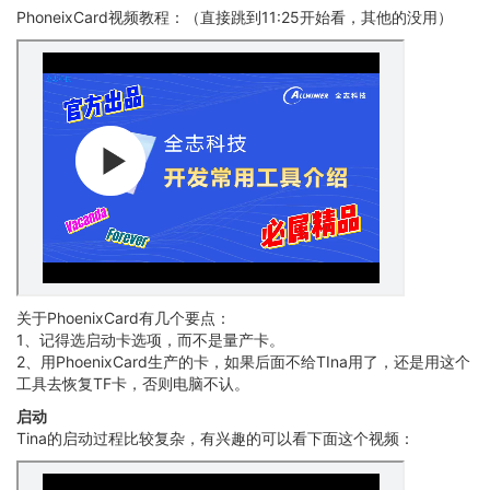
PhoneixCard视频教程：（直接跳到11:25开始看，其他的没用）
关于PhoenixCard有几个要点：
1、记得选启动卡选项，而不是量产卡。
2、用PhoenixCard生产的卡，如果后面不给TIna用了，还是用这个
工具去恢复TF卡，否则电脑不认。
启动
Tina的启动过程比较复杂，有兴趣的可以看下面这个视频：