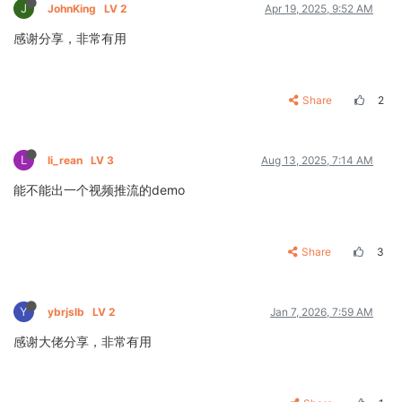
J
JohnKing
LV 2
Apr 19, 2025, 9:52 AM
感谢分享，非常有用
Share
2
L
li_rean
LV 3
Aug 13, 2025, 7:14 AM
能不能出一个视频推流的demo
Share
3
Y
ybrjslb
LV 2
Jan 7, 2026, 7:59 AM
感谢大佬分享，非常有用