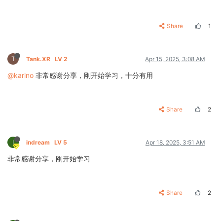
Share
1
T
Tank.XR
LV 2
Apr 15, 2025, 3:08 AM
@karlno
非常感谢分享，刚开始学习，十分有用
Share
2
I
indream
LV 5
Apr 18, 2025, 3:51 AM
非常感谢分享，刚开始学习
Share
2