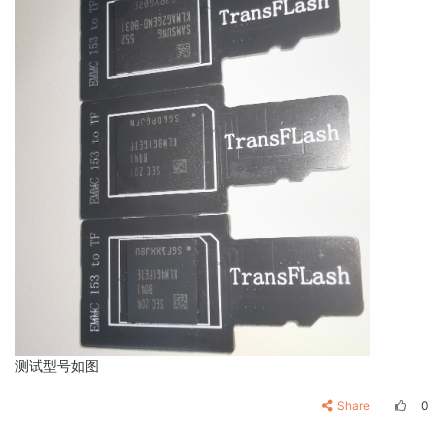
测试型号如图
Share
0