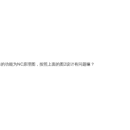
没有实际的功能为NC原理图，按照上面的图2设计有问题嘛？