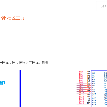
社区主页
按照图一连线，还是按照图二连线。谢谢