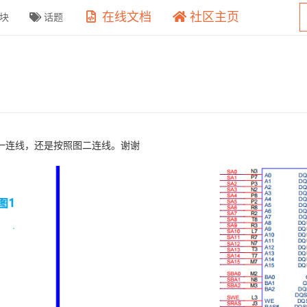
在线文档
社区主页
块
话题
按照图一连线，还是按照图二连线。谢谢