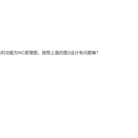
没有实际的功能为NC原理图，按照上面的图2设计有问题嘛？