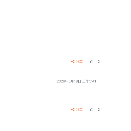
分享
2
2026年5月18日 上午5:41
分享
2