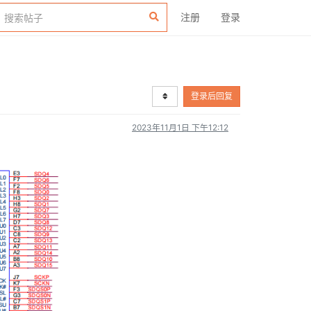
注册
登录
登录后回复
2023年11月1日 下午12:12