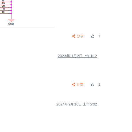
分享
1
2023年11月2日 上午1:12
分享
2
2024年9月30日 上午5:02