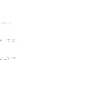
午12:59
日 上午1:01
日 上午1:01