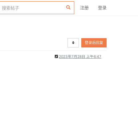
注册
登录
登录后回复
2023年7月28日 上午6:47