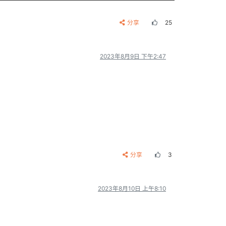
分享
25
2023年8月9日 下午2:47
分享
3
2023年8月10日 上午8:10