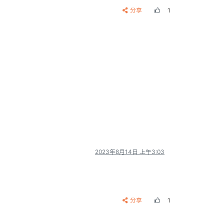
分享
1
2023年8月14日 上午3:03
分享
1