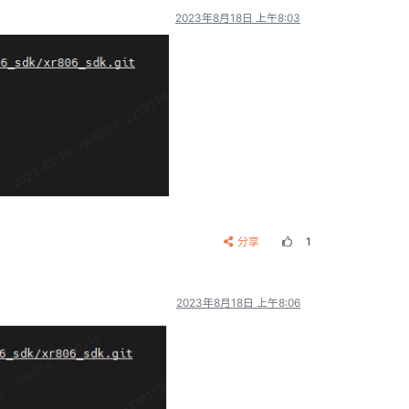
2023年8月18日 上午8:03
分享
1
2023年8月18日 上午8:06