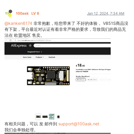
100ask
LV 6
Jan 12, 2024, 7:34 AM
@kanken6174
非常抱歉，给您带来了 不好的体验， V851S商品没
有下架，平台最近对认证有着非常严格的要求，导致我们的商品无
法在 欧盟地区 售卖。
有相关问题，可以 发 邮件到
support@100ask.net
我们会单独处理。