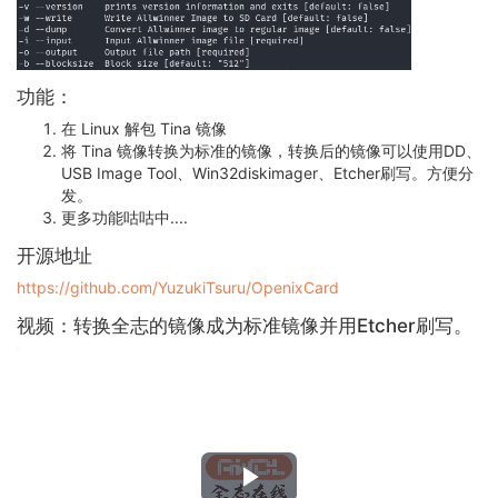
功能：
在 Linux 解包 Tina 镜像
将 Tina 镜像转换为标准的镜像，转换后的镜像可以使用DD、
USB Image Tool、Win32diskimager、Etcher刷写。方便分
发。
更多功能咕咕中....
开源地址
https://github.com/YuzukiTsuru/OpenixCard
视频：转换全志的镜像成为标准镜像并用Etcher刷写。