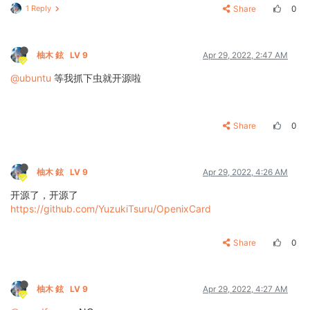
1 Reply
Share
0
柚木 鉉
LV 9
Apr 29, 2022, 2:47 AM
@ubuntu
等我抓下虫就开源啦
Share
0
柚木 鉉
LV 9
Apr 29, 2022, 4:26 AM
开源了，开源了
https://github.com/YuzukiTsuru/OpenixCard
Share
0
柚木 鉉
LV 9
Apr 29, 2022, 4:27 AM