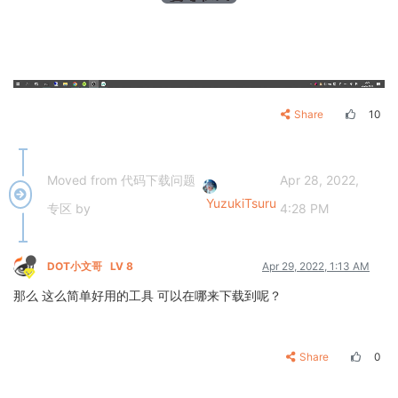
Share
10
Moved from 代码下载问题
Apr 28, 2022,
YuzukiTsuru
专区 by
4:28 PM
DOT小文哥
LV 8
Apr 29, 2022, 1:13 AM
那么 这么简单好用的工具 可以在哪来下载到呢？
Share
0