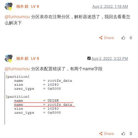
柚木 鉉
LV 9
Aug 2, 2022, 1:18 AM
@fumoumou
分区表存在注释分区，解析器迷惑了，我回去看看怎
么解决下
Share
0
柚木 鉉
LV 9
Aug 2, 2022, 3:22 PM
@fumoumou
分区表配置错误了，有两个name字段
Share
0